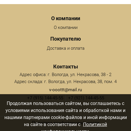
Menu footer
О компании
О компании
Покупателю
Доставка и оплата
Контакты
Адрес офиса: г. Вологда, ул. Некрасова, 38 - 2
Адрес склада: г. Вологда, ул. Некрасова, 38, пом. 4
v-ooottt@mail.ru
+7 (915) 144-45-55
+7 (921) 144-45-55
Продолжая пользоваться сайтом, вы соглашаетесь с
условиями использования сайта и обработкой нами и
нашими партнерами cookie-файлов и иной информации
Политика конфиденциальности
на сайте в соответствии с
Политикой