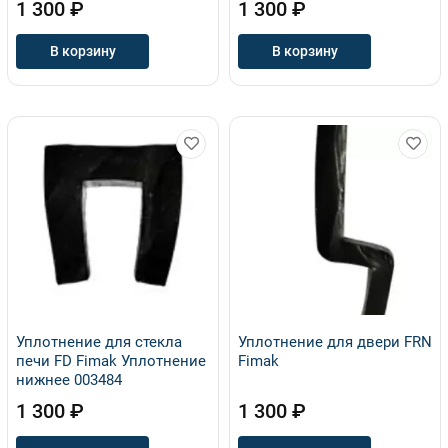
1 300 ₽
1 300 ₽
В корзину
В корзину
Уплотнение для стекла
Уплотнение для двери FRN
печи FD Fimak Уплотнение
Fimak
нижнее 003484
1 300 ₽
1 300 ₽