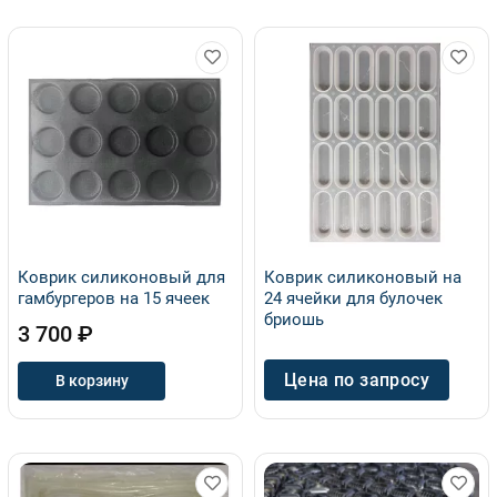
Коврик силиконовый для
Коврик силиконовый на
гамбургеров на 15 ячеек
24 ячейки для булочек
бриошь
3 700 ₽
Цена по запросу
В корзину