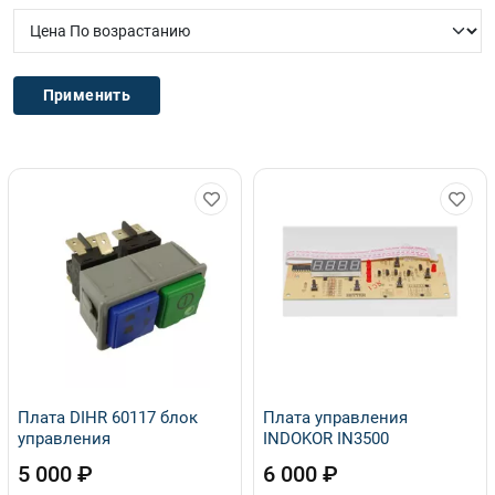
Плата DIHR 60117 блок
Плата управления
управления
INDOKOR IN3500
5 000 ₽
6 000 ₽