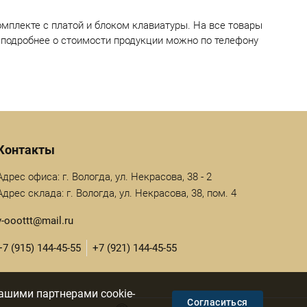
омплекте с платой и блоком клавиатуры. На все товары
 подробнее о стоимости продукции можно по телефону
Контакты
Адрес офиса: г. Вологда, ул. Некрасова, 38 - 2
Адрес склада: г. Вологда, ул. Некрасова, 38, пом. 4
v-ooottt@mail.ru
+7 (915) 144-45-55
+7 (921) 144-45-55
ашими партнерами cookie-
Согласиться