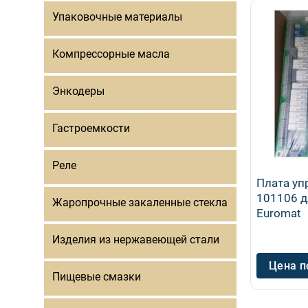
Упаковочные материалы
Компрессорные масла
Энкодеры
Гастроемкости
Реле
Плата уп
101106 д
Жаропрочные закаленные стекла
Euromat
Изделия из нержавеющей стали
Цена п
Пищевые смазки