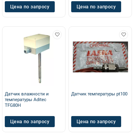
Цена по запросу
Цена по запросу
Датчик влажности и
Датчик температуры pt100
температуры Aditeс
TFG80H
Цена по запросу
Цена по запросу