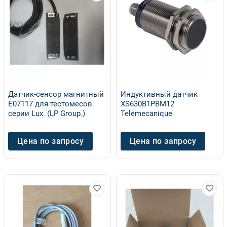
Датчик-сенсор магнитный
Индуктивный датчик
Е07117 для тестомесов
XS630B1PBM12
серии Lux. (LP Group.)
Telemecanique
Цена по запросу
Цена по запросу