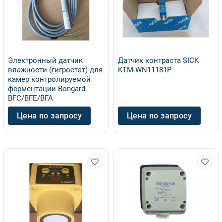
Электронный датчик
Датчик контраста SICK
влажности (гигростат) для
KTM-WN11181P
камер контролируемой
ферментации Bongard
BFC/BFE/BFA
Цена по запросу
Цена по запросу