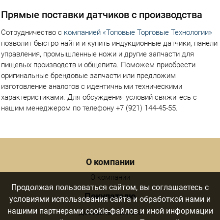
Прямые поставки датчиков с производства
Сотрудничество с
компанией «Топовые Торговые Технологии»
позволит быстро найти и купить индукционные датчики, панели
управления, промышленные ножи и другие запчасти для
пищевых производств и общепита. Поможем приобрести
оригинальные брендовые запчасти или предложим
изготовление аналогов с идентичными техническими
характеристиками. Для обсуждения условий свяжитесь с
нашим менеджером по телефону +7 (921) 144-45-55.
Menu footer
О компании
О компании
Продолжая пользоваться сайтом, вы соглашаетесь с
Покупателю
условиями использования сайта и обработкой нами и
нашими партнерами cookie-файлов и иной информации
Доставка и оплата