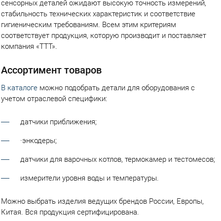
сенсорных деталей ожидают высокую точность измерений,
стабильность технических характеристик и соответствие
гигиеническим требованиям. Всем этим критериям
соответствует продукция, которую производит и поставляет
компания «ТТТ».
Ассортимент товаров
В каталоге
можно подобрать детали для оборудования с
учетом отраслевой специфики:
датчики приближения;
·
энкодеры;
датчики для варочных котлов, термокамер и тестомесов;
измерители уровня воды и температуры.
Можно выбрать изделия ведущих брендов России, Европы,
Китая. Вся продукция сертифицирована.