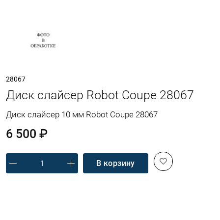
28067
Диск слайсер Robot Coupe 28067
Диск слайсер 10 мм Robot Coupe 28067
6 500 ₽
В корзину