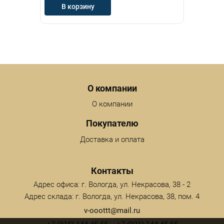
В корзину
Menu footer
О компании
О компании
Покупателю
Доставка и оплата
Контакты
Адрес офиса: г. Вологда, ул. Некрасова, 38 - 2
Адрес склада: г. Вологда, ул. Некрасова, 38, пом. 4
v-ooottt@mail.ru