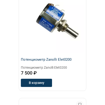
Потенциометр Zanolli Elet0200
Потенциометр Zanolli Elet0200
7 500 ₽
В корзину