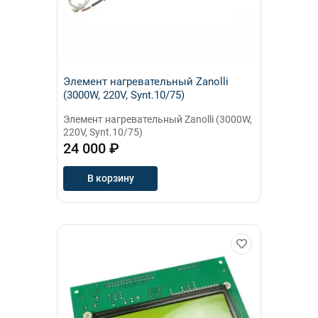
Элемент нагревательный Zanolli
(3000W, 220V, Synt.10/75)
Элемент нагревательный Zanolli (3000W,
220V, Synt.10/75)
24 000 ₽
В корзину