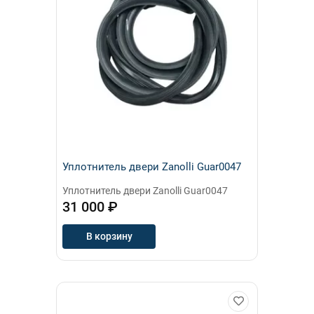
Уплотнитель двери Zanolli Guar0047
Уплотнитель двери Zanolli Guar0047
31 000 ₽
В корзину