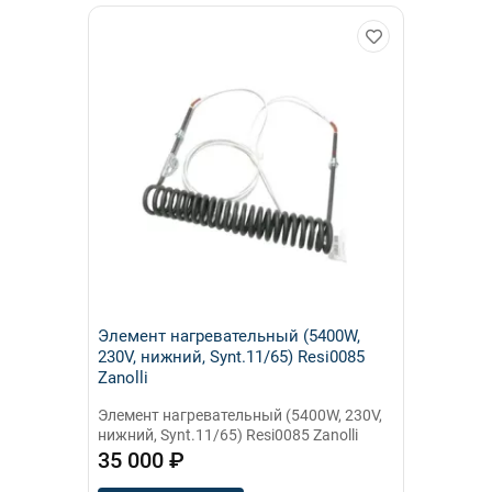
Элемент нагревательный (5400W,
230V, нижний, Synt.11/65) Resi0085
Zanolli
Элемент нагревательный (5400W, 230V,
нижний, Synt.11/65) Resi0085 Zanolli
35 000 ₽