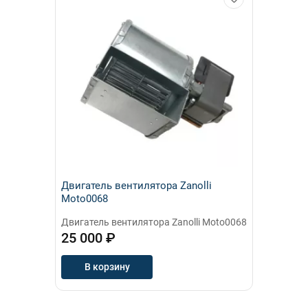
Двигатель вентилятора Zanolli
Moto0068
Двигатель вентилятора Zanolli Moto0068
25 000 ₽
В корзину