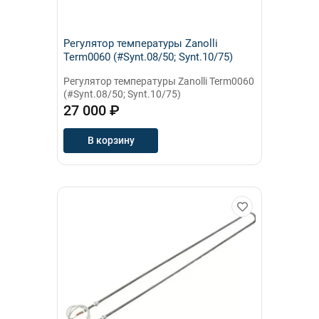
Регулятор температуры Zanolli
Term0060 (#Synt.08/50; Synt.10/75)
Регулятор температуры Zanolli Term0060
(#Synt.08/50; Synt.10/75)
27 000 ₽
В корзину