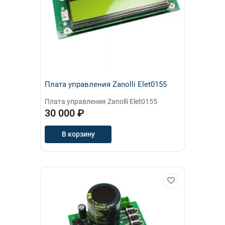
Плата управления Zanolli Elet0155
Плата управления Zanolli Elet0155
30 000 ₽
В корзину