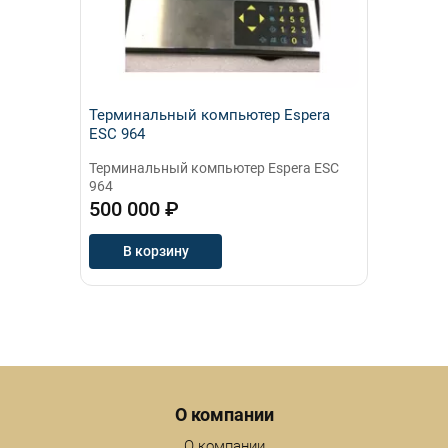
Терминальный компьютер Espera
ESC 964
Терминальный компьютер Espera ESC
964
500 000 ₽
В корзину
Menu footer
О компании
О компании