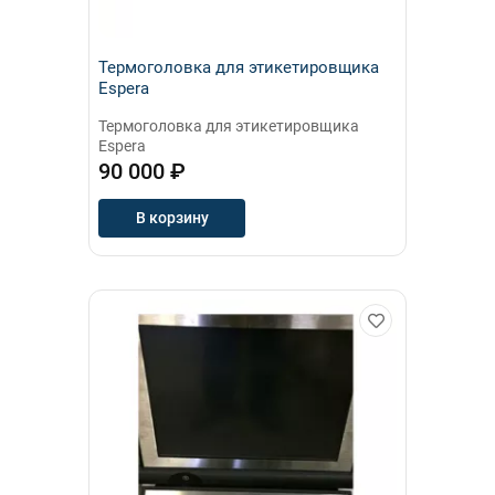
Термоголовка для этикетировщика
Espera
Термоголовка для этикетировщика
Espera
90 000 ₽
В корзину