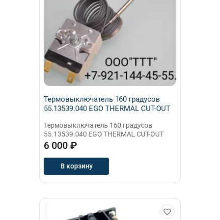
Термовыключатель 160 градусов
55.13539.040 EGO THERMAL CUT-OUT
Термовыключатель 160 градусов
55.13539.040 EGO THERMAL CUT-OUT
6 000 ₽
В корзину