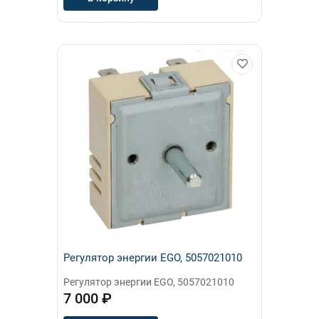
Регулятор энергии EGO, 5057021010
Регулятор энергии EGO, 5057021010
7 000 ₽