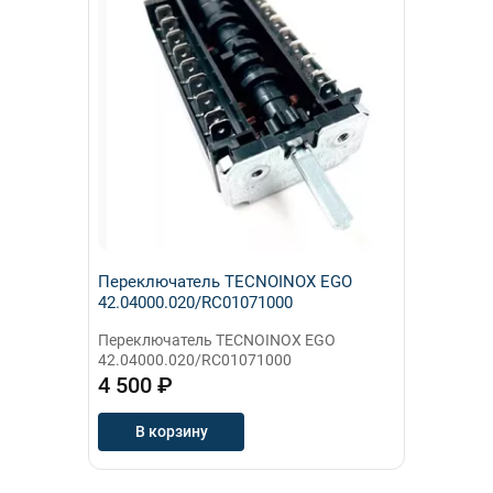
Переключатель TECNOINOX EGO
42.04000.020/RC01071000
Переключатель TECNOINOX EGO
42.04000.020/RC01071000
4 500 ₽
В корзину