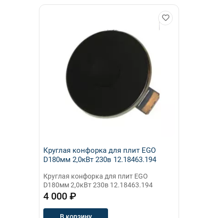
Круглая конфорка для плит EGO
D180мм 2,0кВт 230в 12.18463.194
Круглая конфорка для плит EGO
D180мм 2,0кВт 230в 12.18463.194
4 000 ₽
В корзину