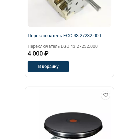
Переключатель EGO 43.27232.000
Переключатель EGO 43.27232.000
4 000 ₽
В корзину