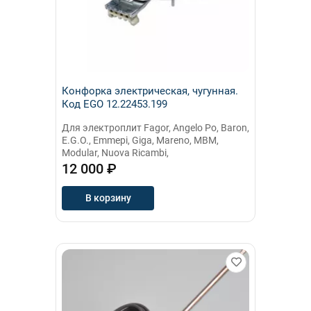
Конфорка электрическая, чугунная.
Код EGO 12.22453.199
Для электроплит Fagor, Angelo Po, Baron,
E.G.O., Emmepi, Giga, Mareno, MBM,
Modular, Nuova Ricambi,
12 000 ₽
В корзину