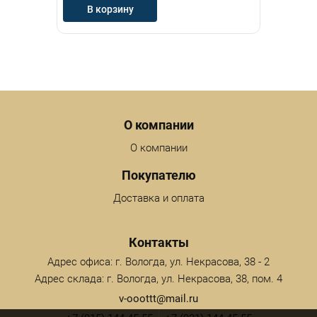
В корзину
Menu footer
О компании
О компании
Покупателю
Доставка и оплата
Контакты
Адрес офиса: г. Вологда, ул. Некрасова, 38 - 2
Адрес склада: г. Вологда, ул. Некрасова, 38, пом. 4
v-ooottt@mail.ru