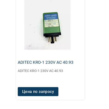
ADITEC KRO-1 230V AC 40.93
ADITEC KRO-1 230V AC 40.93
Цена по запросу