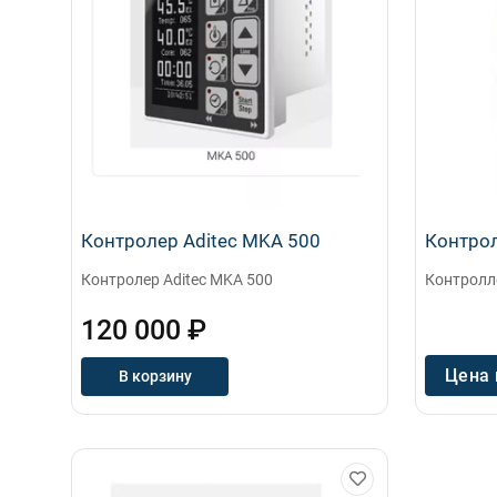
Контролер Aditec MKA 500
Контрол
Контролер Aditec MKA 500
Контролле
120 000 ₽
Цена 
В корзину