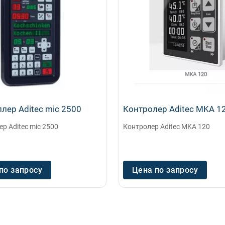
лер Aditec mic 2500
Контролер Aditec MKA 1
р Aditec mic 2500
Контролер Aditec MKA 120
по запросу
Цена по запросу