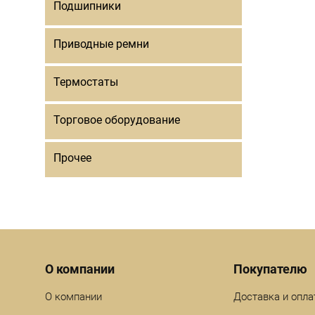
Подшипники
Приводные ремни
Термостаты
Торговое оборудование
Прочее
Menu footer
О компании
Покупателю
О компании
Доставка и опла