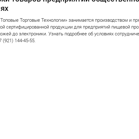
иях
Топовые Торговые Технологии» занимается производством и п
ой сертифицированной продукции для предприятий пищевой про
ожей до электроники. Узнать подробнее об условиях сотрудни
 (921) 144-45-55.