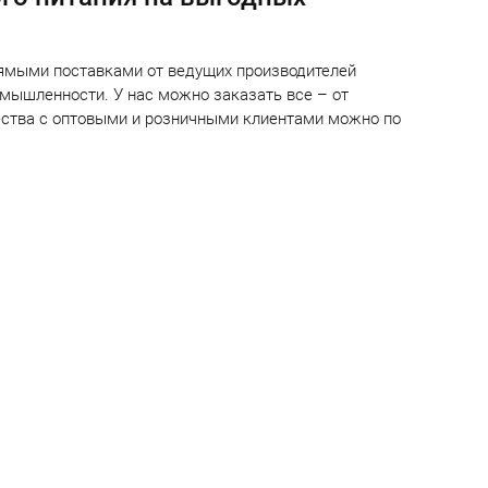
рямыми поставками от ведущих производителей
мышленности. У нас можно заказать все – от
чества с оптовыми и розничными клиентами можно по